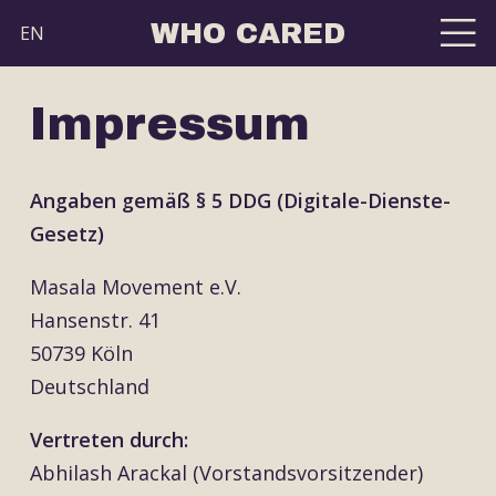
WHO CARED
EN
Impressum
Angaben gemäß § 5 DDG (Digitale-Dienste-
Gesetz)
Masala Movement e.V.
Hansenstr. 41
50739 Köln
Deutschland
Vertreten durch:
Abhilash Arackal (Vorstandsvorsitzender)