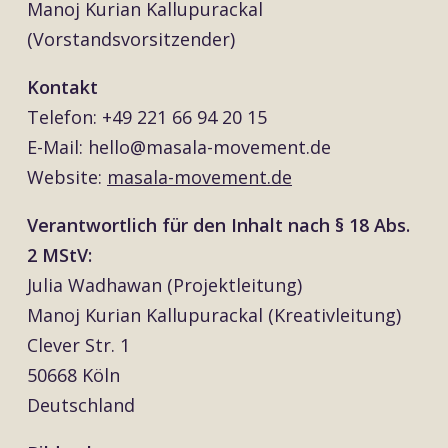
Manoj Kurian Kallupurackal
(Vorstandsvorsitzender)
Kontakt
Telefon: +49 221 66 94 20 15
E-Mail: hello@masala-movement.de
Website:
masala-movement.de
Verantwortlich für den Inhalt nach § 18 Abs.
2 MStV:
Julia Wadhawan (Projektleitung)
Manoj Kurian Kallupurackal (Kreativleitung)
Clever Str. 1
50668 Köln
Deutschland