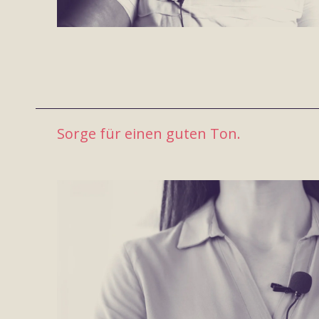
Sorge für einen guten Ton.