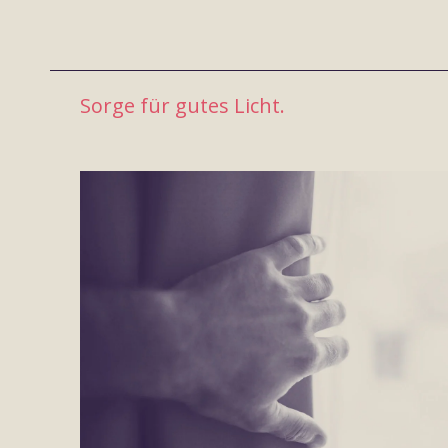
Sorge für gutes Licht.