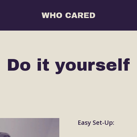
WHO CARED
Do it yourself
Easy Set-Up: