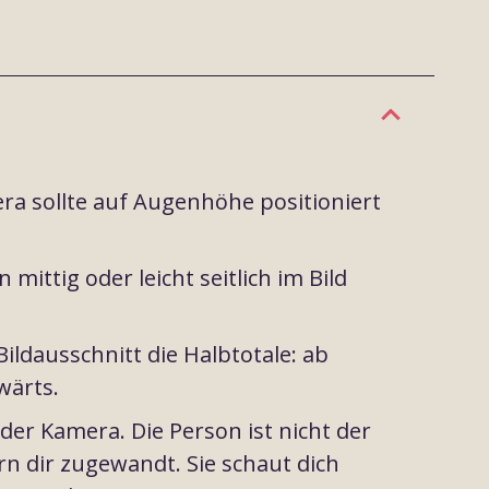
a sollte auf Augenhöhe positioniert
 mittig oder leicht seitlich im Bild
ildausschnitt die Halbtotale: ab
wärts.
der Kamera. Die Person ist nicht der
n dir zugewandt. Sie schaut dich