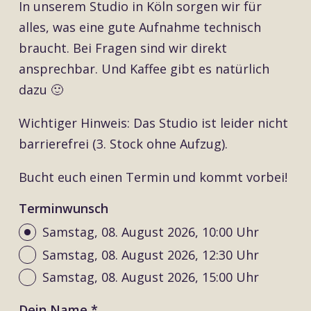
In unserem Studio in Köln sorgen wir für
alles, was eine gute Aufnahme technisch
braucht. Bei Fragen sind wir direkt
ansprechbar. Und Kaffee gibt es natürlich
dazu 🙂
Wichtiger Hinweis: Das Studio ist leider nicht
barrierefrei (3. Stock ohne Aufzug).
Bucht euch einen Termin und kommt vorbei!
Terminwunsch
Samstag, 08. August 2026, 10:00 Uhr
Samstag, 08. August 2026, 12:30 Uhr
Samstag, 08. August 2026, 15:00 Uhr
Dein Name *