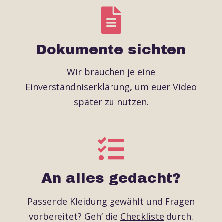
Dokumente sichten
Wir brauchen je eine
Einverständniserklärung
,
um euer Video
später zu nutzen.
An alles gedacht?
Passende Kleidung gewählt und Fragen
vorbereitet? Geh‘ die
Checkliste
durch.