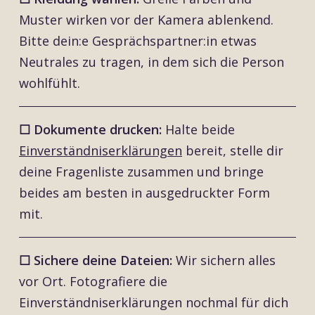
Muster wirken vor der Kamera ablenkend.
Bitte dein:e Gesprächspartner:in etwas
Neutrales zu tragen, in dem sich die Person
wohlfühlt.
☐ Dokumente drucken:
Halte beide
Einverständniserklärungen
bereit, stelle dir
deine Fragenliste zusammen und bringe
beides am besten in ausgedruckter Form
mit.
☐ Sichere deine Dateien:
Wir sichern alles
vor Ort. Fotografiere die
Einverständniserklärungen nochmal für dich