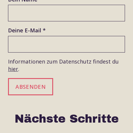
Deine E-Mail *
Informationen zum Datenschutz findest du
hier
.
ABSENDEN
Nächste Schritte