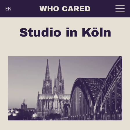
WHO CARED
EN
Studio in Köln