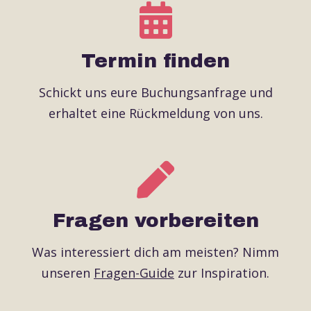
Termin finden
Schickt uns eure Buchungsanfrage und
erhaltet eine Rückmeldung von uns.
Fragen vorbereiten
Was interessiert dich am meisten? Nimm
unseren
Fragen-Guide
zur Inspiration.