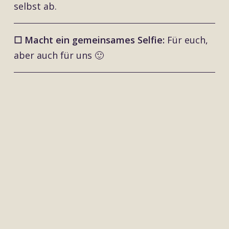
selbst ab.
☐ Macht ein gemeinsames Selfie:
Für euch,
aber auch für uns 🙂