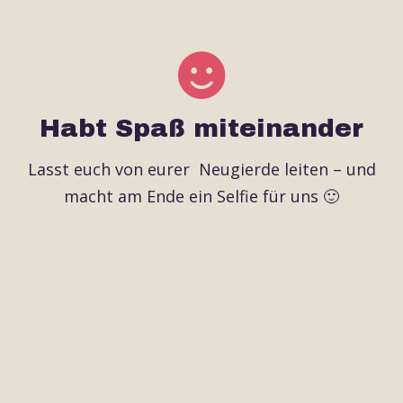
Habt Spaß miteinander
Lasst euch von eurer Neugierde leiten – und
macht am Ende ein Selfie für uns 🙂